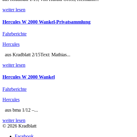
weiter lesen
Hercules W 2000 Wankel-Privatsammlung
Fahrberichte
Hercules
aus Kradblatt 2/15Text: Mathias...
weiter lesen
Hercules W 2000 Wankel
Fahrberichte
Hercules
aus bma 1/12 –...
weiter lesen
© 2026 Kradblatt
Facebook