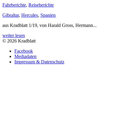
Fahrberichte
,
Reiseberichte
Gibraltar
,
Hercules
,
Spanien
aus Kradblatt 1/19, von Harald Gross, Hermann...
weiter lesen
© 2026 Kradblatt
Facebook
Mediadaten
Impressum & Datenschutz