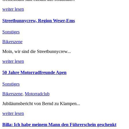
weiter lesen
Streetbunnycrew, Region Weser-Ems
Sonstiges
Bikerszene
Moin, wir sind die Streetbunnycrew...
weiter lesen
50 Jahre Motorradfreunde Apen
Sonstiges
Bikerszene
,
Motorradclub
Jubiläumsbericht von Bernd zu Klampen...
weiter lesen
Billa: Ich habe meinem Mann den Führerschein geschenkt