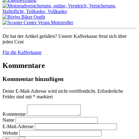
Dir hat der Artikel gefallen? Unsere Kaffeekasse freut sich über
jeden Cent
Für die Kaffeekasse
Kommentare
Kommentar hinzufügen
Deine E-Mail-Adresse wird nicht veröffentlicht.
Erforderliche
Felder sind mit
*
markiert
Kommentar
Name
E-Mail-Adresse
Website