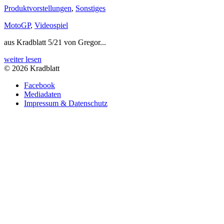
Produktvorstellungen
,
Sonstiges
MotoGP
,
Videospiel
aus Kradblatt 5/21 von Gregor...
weiter lesen
© 2026 Kradblatt
Facebook
Mediadaten
Impressum & Datenschutz