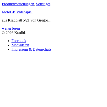
Produktvorstellungen
,
Sonstiges
MotoGP
,
Videospiel
aus Kradblatt 5/21 von Gregor...
weiter lesen
© 2026 Kradblatt
Facebook
Mediadaten
Impressum & Datenschutz