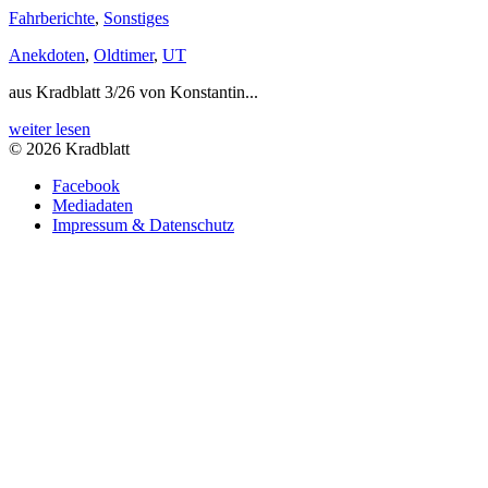
Fahrberichte
,
Sonstiges
Anekdoten
,
Oldtimer
,
UT
aus Kradblatt 3/26 von Konstantin...
weiter lesen
© 2026 Kradblatt
Facebook
Mediadaten
Impressum & Datenschutz