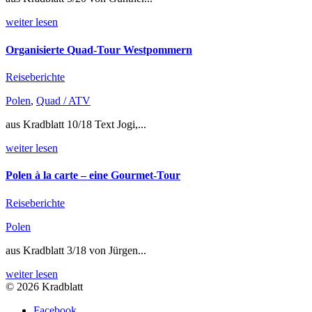
weiter lesen
Organisierte Quad-Tour Westpommern
Reiseberichte
Polen
,
Quad / ATV
aus Kradblatt 10/18 Text Jogi,...
weiter lesen
Polen à la carte – eine Gourmet-Tour
Reiseberichte
Polen
aus Kradblatt 3/18 von Jürgen...
weiter lesen
© 2026 Kradblatt
Facebook