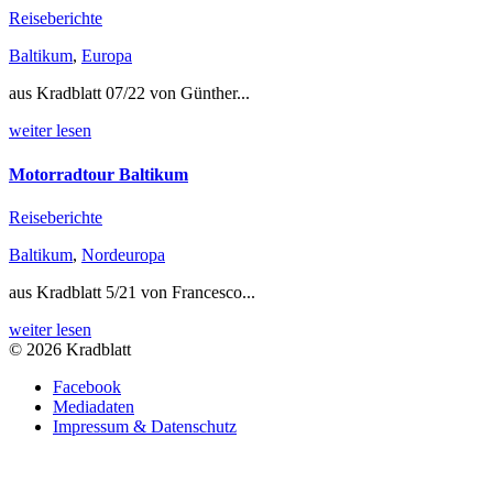
Reiseberichte
Baltikum
,
Europa
aus Kradblatt 07/22 von Günther...
weiter lesen
Motorradtour Baltikum
Reiseberichte
Baltikum
,
Nordeuropa
aus Kradblatt 5/21 von Francesco...
weiter lesen
© 2026 Kradblatt
Facebook
Mediadaten
Impressum & Datenschutz