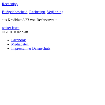
Rechtstipp
Bußgeldbescheid
,
Rechtstipp
,
Verjährung
aus Kradblatt 8/23 von Rechtsanwalt...
weiter lesen
© 2026 Kradblatt
Facebook
Mediadaten
Impressum & Datenschutz