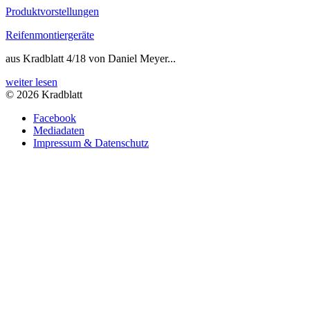
Produktvorstellungen
Reifenmontiergeräte
aus Kradblatt 4/18 von Daniel Meyer...
weiter lesen
© 2026 Kradblatt
Facebook
Mediadaten
Impressum & Datenschutz