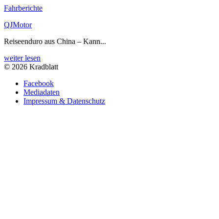
Fahrberichte
QJMotor
Reiseenduro aus China – Kann...
weiter lesen
© 2026 Kradblatt
Facebook
Mediadaten
Impressum & Datenschutz