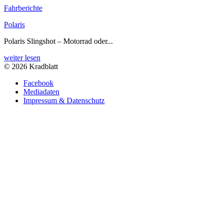
Fahrberichte
Polaris
Polaris Slingshot – Motorrad oder...
weiter lesen
© 2026 Kradblatt
Facebook
Mediadaten
Impressum & Datenschutz