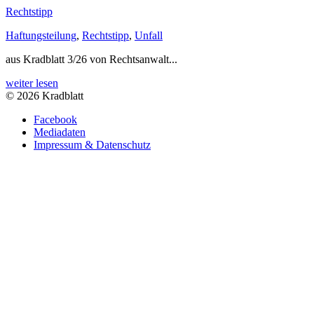
Rechtstipp
Haftungsteilung
,
Rechtstipp
,
Unfall
aus Kradblatt 3/26 von Rechtsanwalt...
weiter lesen
© 2026 Kradblatt
Facebook
Mediadaten
Impressum & Datenschutz