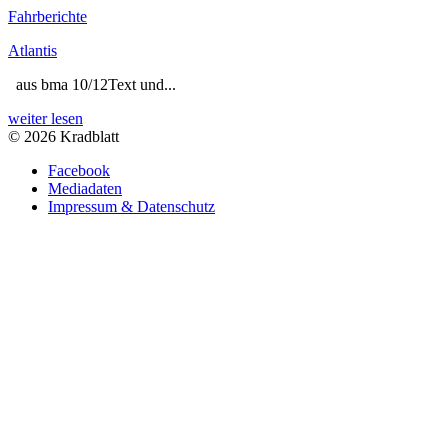
Fahrberichte
Atlantis
aus bma 10/12Text und...
weiter lesen
© 2026 Kradblatt
Facebook
Mediadaten
Impressum & Datenschutz