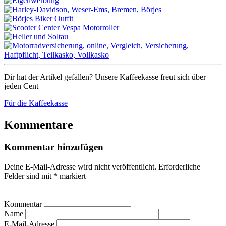
Dir hat der Artikel gefallen? Unsere Kaffeekasse freut sich über
jeden Cent
Für die Kaffeekasse
Kommentare
Kommentar hinzufügen
Deine E-Mail-Adresse wird nicht veröffentlicht.
Erforderliche
Felder sind mit
*
markiert
Kommentar
Name
E-Mail-Adresse