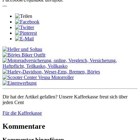
—
Dir hat der Artikel gefallen? Unsere Kaffeekasse freut sich über
jeden Cent
Für die Kaffeekasse
Kommentare
Kommentar hinzufügen