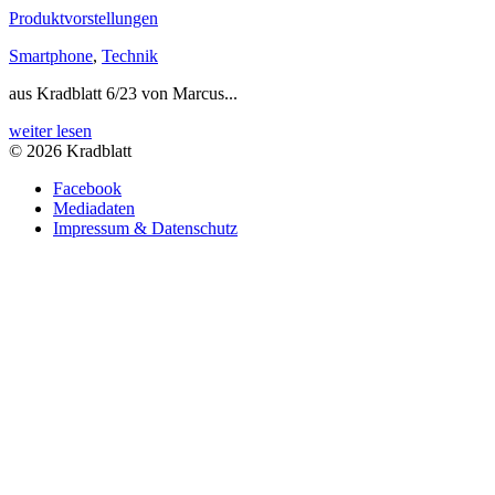
Produktvorstellungen
Smartphone
,
Technik
aus Kradblatt 6/23 von Marcus...
weiter lesen
© 2026 Kradblatt
Facebook
Mediadaten
Impressum & Datenschutz