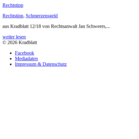
Rechtstipp
Rechtstipp
,
Schmerzensgeld
aus Kradblatt 12/18 von Rechtsanwalt Jan Schweers,...
weiter lesen
© 2026 Kradblatt
Facebook
Mediadaten
Impressum & Datenschutz