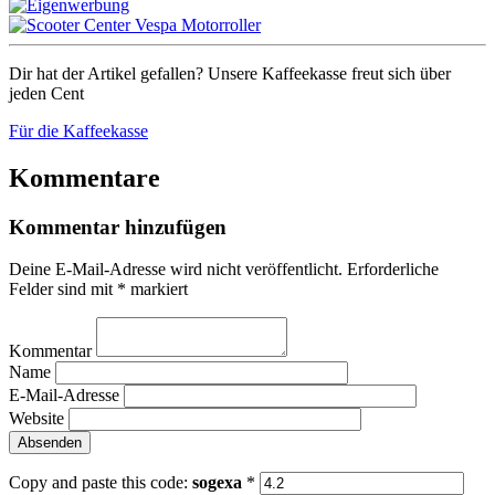
Dir hat der Artikel gefallen? Unsere Kaffeekasse freut sich über
jeden Cent
Für die Kaffeekasse
Kommentare
Kommentar hinzufügen
Deine E-Mail-Adresse wird nicht veröffentlicht.
Erforderliche
Felder sind mit
*
markiert
Kommentar
Name
E-Mail-Adresse
Website
Copy and paste this code:
sogexa
*