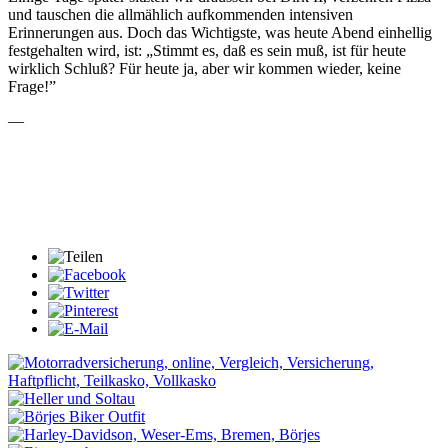
und tauschen die allmählich aufkommenden intensiven
Erinnerungen aus. Doch das Wichtigste, was heute Abend einhellig
festgehalten wird, ist: „Stimmt es, daß es sein muß, ist für heute
wirklich Schluß? Für heute ja, aber wir kommen wieder, keine
Frage!”
—