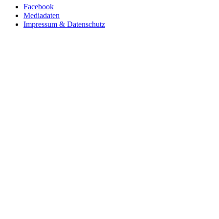
Facebook
Mediadaten
Impressum & Datenschutz