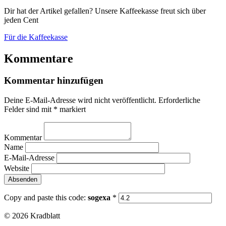
Dir hat der Artikel gefallen? Unsere Kaffeekasse freut sich über
jeden Cent
Für die Kaffeekasse
Kommentare
Kommentar hinzufügen
Deine E-Mail-Adresse wird nicht veröffentlicht.
Erforderliche
Felder sind mit
*
markiert
Kommentar
Name
E-Mail-Adresse
Website
Copy and paste this code:
sogexa
*
© 2026 Kradblatt