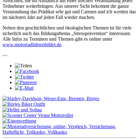
Ansichten, die im Austausch auf einer solchen Veranstaltung jeden
Teilnehmer weiterbringen. Aus unserer Sicht bekommt die ganze
Veranstaltung das Prädikat sehr gut und Carmen und ich werden das
im nächsten Jahr auf jeden Fall wieder machen.
Neben den geschichtlichen und ökologischen Themen ist für viele
sicherlich auch das Bildungsthema „Stressprävention“ interessant.
Alle Infos zu Terminen und Themen gibt es online unter
www.motorradfahrenbildet.de
.
—