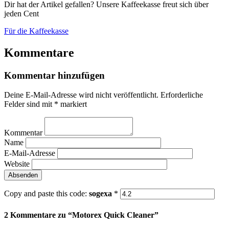
Dir hat der Artikel gefallen? Unsere Kaffeekasse freut sich über
jeden Cent
Für die Kaffeekasse
Kommentare
Kommentar hinzufügen
Deine E-Mail-Adresse wird nicht veröffentlicht.
Erforderliche
Felder sind mit
*
markiert
Kommentar
Name
E-Mail-Adresse
Website
Copy and paste this code:
sogexa
*
2 Kommentare zu “
Motorex Quick Cleaner
”