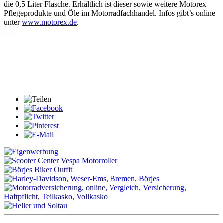
die 0,5 Liter Flasche. Erhältlich ist dieser sowie weitere Motorex
Pflegeprodukte und Öle im Motorradfachhandel. Infos gibt’s online
unter
www.motorex.de
.
—