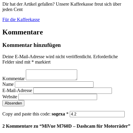
Dir hat der Artikel gefallen? Unsere Kaffeekasse freut sich über
jeden Cent
Für die Kaffeekasse
Kommentare
Kommentar hinzufügen
Deine E-Mail-Adresse wird nicht veröffentlicht.
Erforderliche
Felder sind mit
*
markiert
Kommentar
Name
E-Mail-Adresse
Website
Copy and paste this code:
sogexa
*
2 Kommentare zu “
MiVue M760D – Dashcam für Motorräder
”