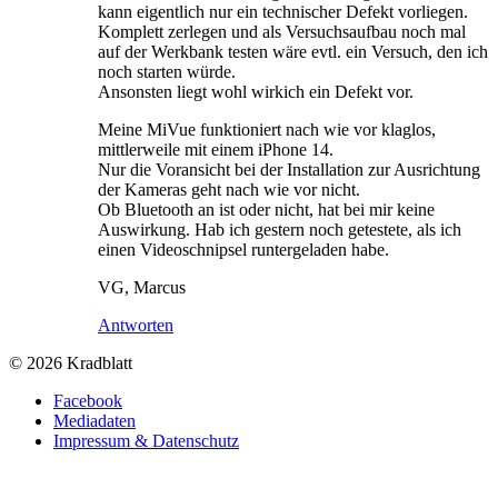
kann eigentlich nur ein technischer Defekt vorliegen.
Komplett zerlegen und als Versuchsaufbau noch mal
auf der Werkbank testen wäre evtl. ein Versuch, den ich
noch starten würde.
Ansonsten liegt wohl wirkich ein Defekt vor.
Meine MiVue funktioniert nach wie vor klaglos,
mittlerweile mit einem iPhone 14.
Nur die Voransicht bei der Installation zur Ausrichtung
der Kameras geht nach wie vor nicht.
Ob Bluetooth an ist oder nicht, hat bei mir keine
Auswirkung. Hab ich gestern noch getestete, als ich
einen Videoschnipsel runtergeladen habe.
VG, Marcus
Antworten
© 2026 Kradblatt
Facebook
Mediadaten
Impressum & Datenschutz