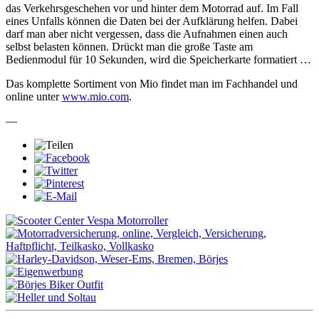
das Verkehrsgeschehen vor und hinter dem Motorrad auf. Im Fall
eines Unfalls können die Daten bei der Aufklärung helfen. Dabei
darf man aber nicht vergessen, dass die Aufnahmen einen auch
selbst belasten können. Drückt man die große Taste am
Bedienmodul für 10 Sekunden, wird die Speicherkarte formatiert …
Das komplette Sortiment von Mio findet man im Fachhandel und
online unter
www.mio.com
.
—