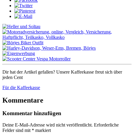
Dir hat der Artikel gefallen? Unsere Kaffeekasse freut sich über
jeden Cent
Für die Kaffeekasse
Kommentare
Kommentar hinzufügen
Deine E-Mail-Adresse wird nicht veröffentlicht.
Erforderliche
Felder sind mit
*
markiert