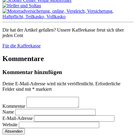
Dir hat der Artikel gefallen? Unsere Kaffeekasse freut sich über
jeden Cent
Für die Kaffeekasse
Kommentare
Kommentar hinzufügen
Deine E-Mail-Adresse wird nicht veröffentlicht.
Erforderliche
Felder sind mit
*
markiert
Kommentar
Name
E-Mail-Adresse
Website