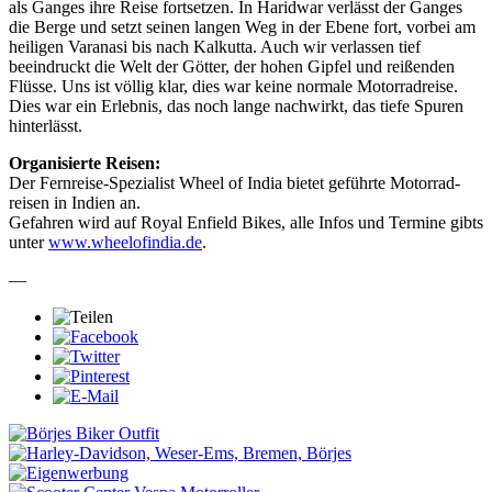
als Ganges ihre Reise fortsetzen. In Haridwar verlässt der Ganges
die Berge und setzt seinen langen Weg in der Ebene fort, vorbei am
heiligen Varanasi bis nach Kalkutta. Auch wir verlassen tief
beeindruckt die Welt der Götter, der hohen Gipfel und reißenden
Flüsse. Uns ist völlig klar, dies war keine normale Motorradreise.
Dies war ein Erlebnis, das noch lange nachwirkt, das tiefe Spuren
hinterlässt.
Organisierte Reisen:
Der Fernreise-Spezialist Wheel of India bietet geführte Motorrad­
reisen in Indien an.
Gefahren wird auf Royal Enfield Bikes, alle Infos und Termine gibts
unter
www.wheelofindia.de
.
—