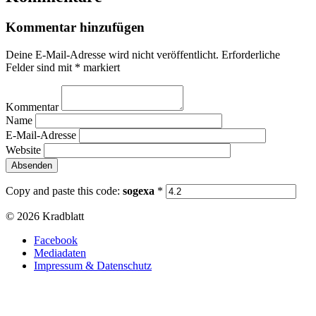
Kommentar hinzufügen
Deine E-Mail-Adresse wird nicht veröffentlicht.
Erforderliche
Felder sind mit
*
markiert
Kommentar
Name
E-Mail-Adresse
Website
Copy and paste this code:
sogexa
*
© 2026 Kradblatt
Facebook
Mediadaten
Impressum & Datenschutz