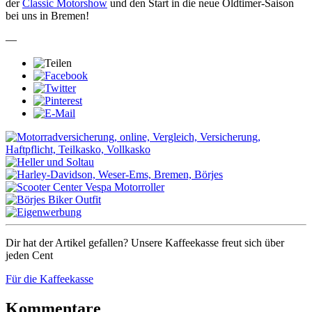
der
Classic Motorshow
und den Start in die neue Oldtimer-Saison
bei uns in Bremen!
—
Dir hat der Artikel gefallen? Unsere Kaffeekasse freut sich über
jeden Cent
Für die Kaffeekasse
Kommentare