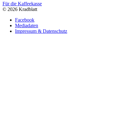
Für die Kaffeekasse
© 2026 Kradblatt
Facebook
Mediadaten
Impressum & Datenschutz