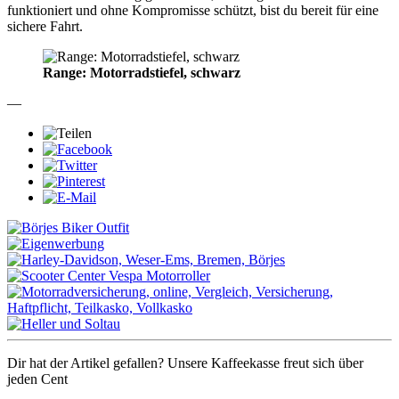
funktioniert und ohne Kompromisse schützt, bist du bereit für eine
sichere Fahrt.
Range: Motorradstiefel, schwarz
—
Dir hat der Artikel gefallen? Unsere Kaffeekasse freut sich über
jeden Cent