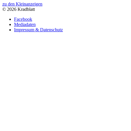
zu den Kleinanzeigen
© 2026 Kradblatt
Facebook
Mediadaten
Impressum & Datenschutz