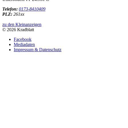
Telefon:
0173-8410409
PLZ:
261xx
zu den Kleinanzeigen
© 2026 Kradblatt
Facebook
Mediadaten
Impressum & Datenschutz