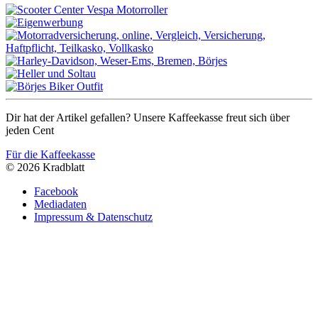
Dir hat der Artikel gefallen? Unsere Kaffeekasse freut sich über
jeden Cent
Für die Kaffeekasse
© 2026 Kradblatt
Facebook
Mediadaten
Impressum & Datenschutz