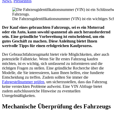
News
,
Presseinfos
Die Fahrzeugidentifikationsnummer (VIN) ist ein wichtiges Sc
Der Kauf eines gebrauchten Fahrzeugs, sei es ein Motorrad
oder ein Auto, kann sowohl spannend als auch herausfordernd
sein. Eine gründliche Vorbereitung ist entscheidend, um ein
gutes Geschäft zu machen. Diese Anleitung bietet Ihnen
wertvolle Tipps für einen erfolgreichen Kaufprozess.
Der Gebrauchtfahrzeugmarkt bietet viele Möglichkeiten, aber auch
potenzielle Fallstricke. Wenn Sie Ihr erstes Fahrzeug kaufen
möchten, ist es wichtig, sich umfassend zu informieren und die
richtigen Fragen zu stellen. Eine gründliche Recherche über die
Modelle, die Sie interessieren, kann Ihnen helfen, eine fundierte
Entscheidung zu treffen. Zudem sollten Sie immer die
Fahrgestellnummer prüfen
, um sicherzustellen, dass das Fahrzeug
keine versteckten Probleme aufweist. Eine VIN Abfrage bietet
zudem aufschlussreiche Hinweise zu eventuellen
Unregelmäßigkeiten.
Mechanische Überprüfung des Fahrzeugs