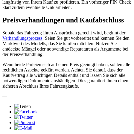
langfristig von Ihrem Kauf zu profitieren. Ein vorheriger FIN Check
klärt zudem eventuelle Unklarheiten.
Preisverhandlungen und Kaufabschluss
Sobald das Fahrzeug Ihren Ansprüchen gerecht wird, beginnt der
Verhandlungsprozess
. Seien Sie gut vorbereitet und kennen Sie den
Marktwert des Modells, das Sie kaufen möchten. Nutzen Sie
entdeckte Mängel oder notwendige Reparaturen als Argumente bei
der Preisverhandlung.
Wenn beide Parteien sich auf einen Preis geeinigt haben, sollten alle
rechtlichen Aspekte geklärt werden. Achten Sie darauf, dass der
Kaufvertrag alle wichtigen Details enthält und lassen Sie sich alle
notwendigen Dokumente aushändigen. Dies garantiert Ihnen einen
sicheren Abschluss Ihres Fahrzeugkaufs.
—