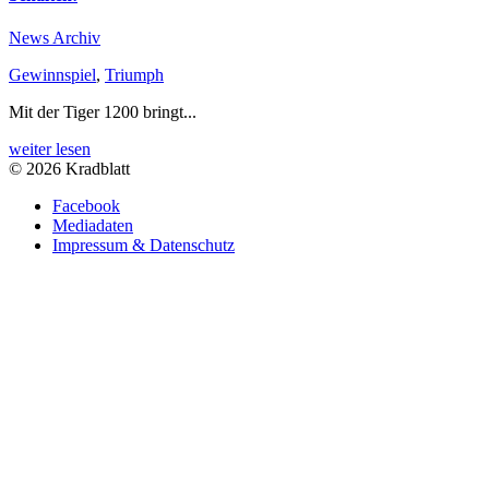
News Archiv
Gewinnspiel
,
Triumph
Mit der Tiger 1200 bringt...
weiter lesen
© 2026 Kradblatt
Facebook
Mediadaten
Impressum & Datenschutz