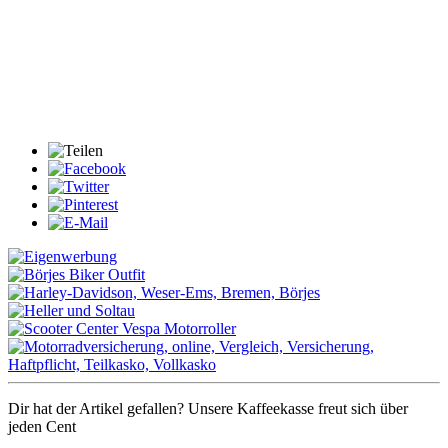
Dir hat der Artikel gefallen? Unsere Kaffeekasse freut sich über
jeden Cent