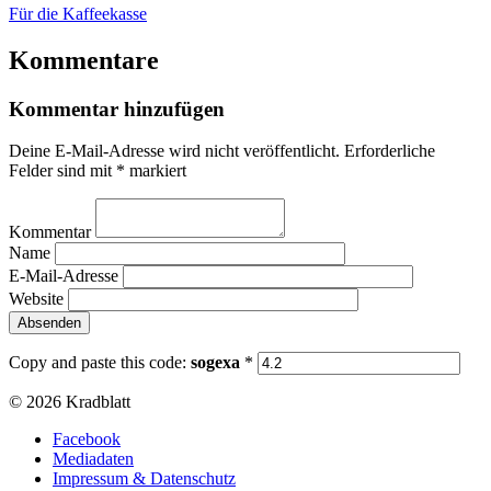
Für die Kaffeekasse
Kommentare
Kommentar hinzufügen
Deine E-Mail-Adresse wird nicht veröffentlicht.
Erforderliche
Felder sind mit
*
markiert
Kommentar
Name
E-Mail-Adresse
Website
Copy and paste this code:
sogexa
*
© 2026 Kradblatt
Facebook
Mediadaten
Impressum & Datenschutz