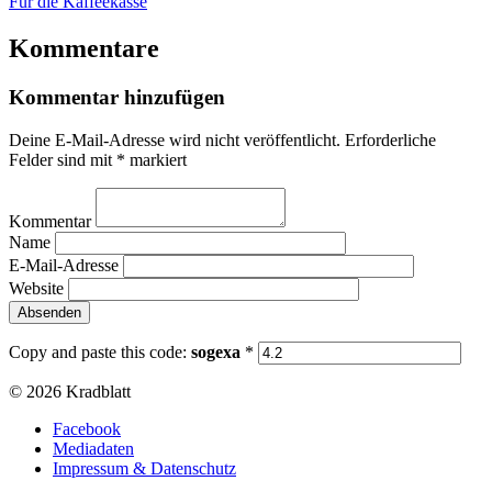
Für die Kaffeekasse
Kommentare
Kommentar hinzufügen
Deine E-Mail-Adresse wird nicht veröffentlicht.
Erforderliche
Felder sind mit
*
markiert
Kommentar
Name
E-Mail-Adresse
Website
Copy and paste this code:
sogexa
*
© 2026 Kradblatt
Facebook
Mediadaten
Impressum & Datenschutz