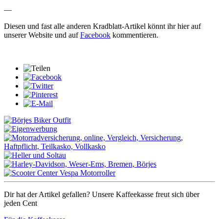
—
Diesen und fast alle anderen Kradblatt-Artikel könnt ihr hier auf
unserer Website und auf
Facebook
kommentieren.
Dir hat der Artikel gefallen? Unsere Kaffeekasse freut sich über
jeden Cent