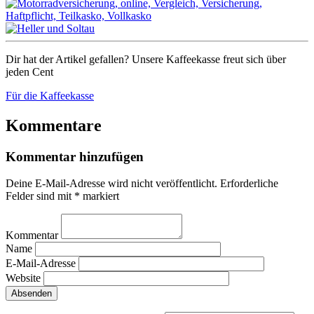
Dir hat der Artikel gefallen? Unsere Kaffeekasse freut sich über
jeden Cent
Für die Kaffeekasse
Kommentare
Kommentar hinzufügen
Deine E-Mail-Adresse wird nicht veröffentlicht.
Erforderliche
Felder sind mit
*
markiert
Kommentar
Name
E-Mail-Adresse
Website